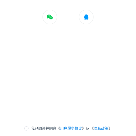
我已阅读并同意《
用户服务协议
》及 《
隐私政策
》