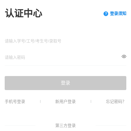
认证中心
登录须知
?
登录
手机号登录
新用户登录
忘记密码？
第三方登录